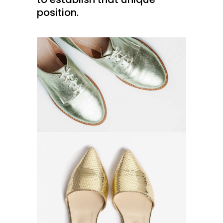
position.