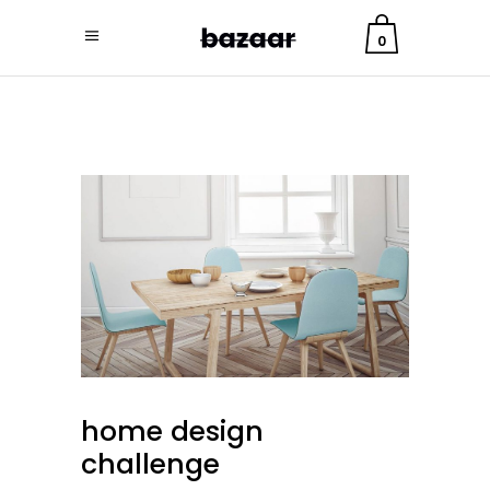
0
home design
challenge