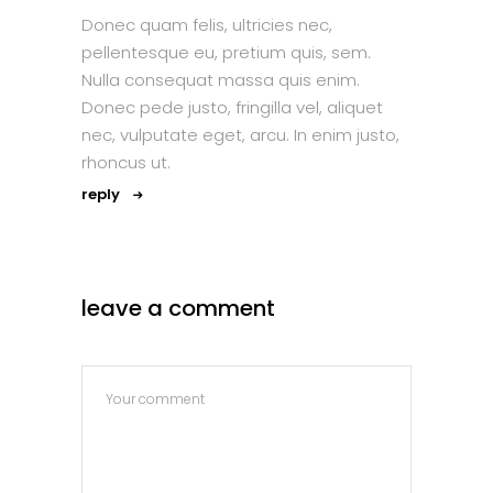
Donec quam felis, ultricies nec,
pellentesque eu, pretium quis, sem.
Nulla consequat massa quis enim.
Donec pede justo, fringilla vel, aliquet
nec, vulputate eget, arcu. In enim justo,
rhoncus ut.
reply
leave a comment