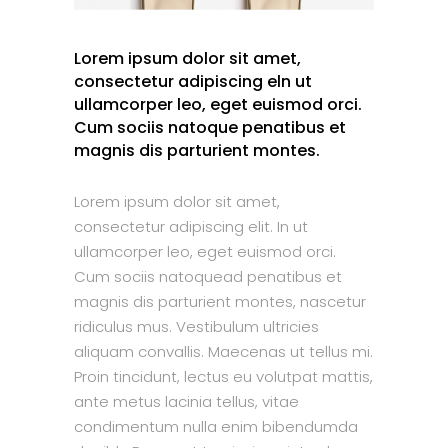
Lorem ipsum dolor sit amet,
consectetur adipiscing eln ut
ullamcorper leo, eget euismod orci.
Cum sociis natoque penatibus et
magnis dis parturient montes.
Lorem ipsum dolor sit amet,
consectetur adipiscing elit. In ut
ullamcorper leo, eget euismod orci.
Cum sociis natoquead penatibus et
magnis dis parturient montes, nascetur
ridiculus mus. Vestibulum ultricies
aliquam convallis. Maecenas ut tellus mi.
Proin tincidunt, lectus eu volutpat mattis,
ante metus lacinia tellus, vitae
condimentum nulla enim bibendumda