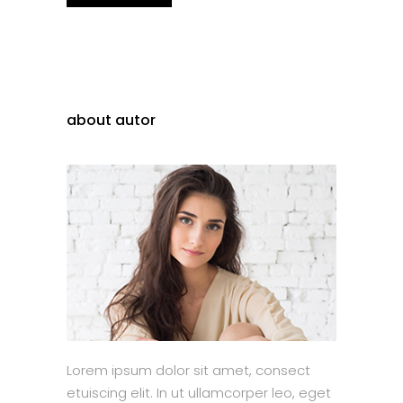
about autor
Lorem ipsum dolor sit amet, consect
etuiscing elit. In ut ullamcorper leo, eget