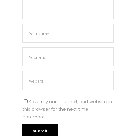
Save my name, email, and website in
this browser for the next time I
comment.