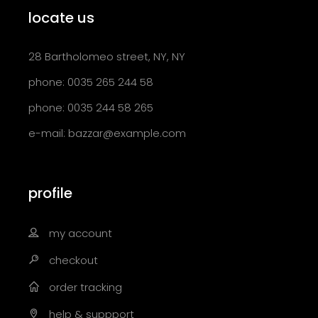
locate us
28 Bartholomeo street, NY, NY
phone: 0035 265 244 58
phone: 0035 244 58 265
e-mail:
bazzar@example.com
profile
my account
checkout
order tracking
help & suppport