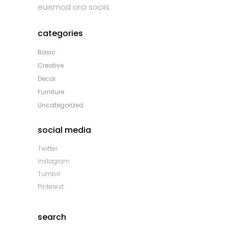
euismod orci sociis
categories
Basic
Creative
Decor
Furniture
Uncategorized
social media
Twitter
Instagram
Tumbrl
Pinterest
search