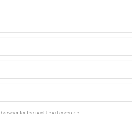
 browser for the next time I comment.