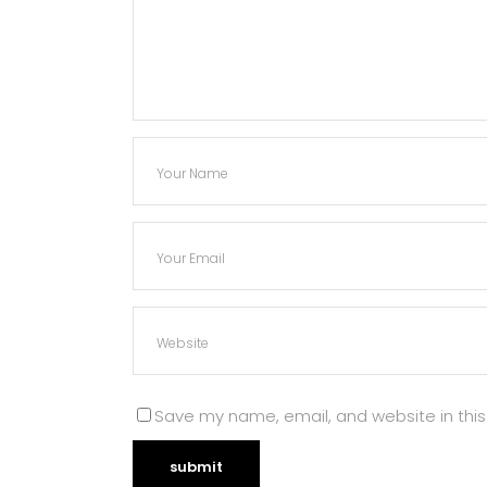
Save my name, email, and website in this