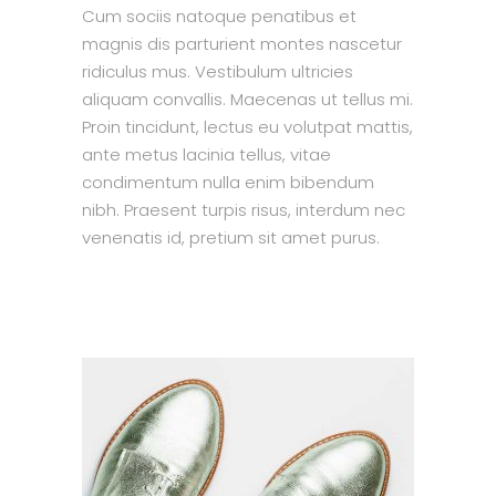
Cum sociis natoque penatibus et
magnis dis parturient montes nascetur
ridiculus mus. Vestibulum ultricies
aliquam convallis. Maecenas ut tellus mi.
Proin tincidunt, lectus eu volutpat mattis,
ante metus lacinia tellus, vitae
condimentum nulla enim bibendum
nibh. Praesent turpis risus, interdum nec
venenatis id, pretium sit amet purus.