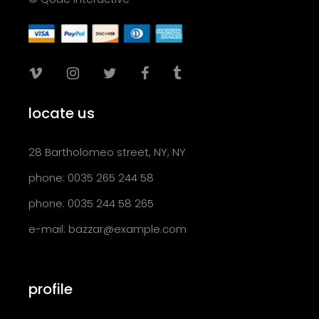
locate us
28 Bartholomeo street, NY, NY
phone: 0035 265 244 58
phone: 0035 244 58 265
e-mail:
bazzar@example.com
profile