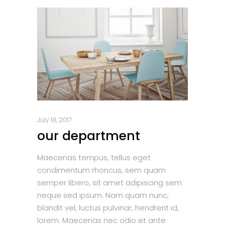
July 18, 2017
our department
Maecenas tempus, tellus eget
condimentum rhoncus, sem quam
semper libero, sit amet adipiscing sem
neque sed ipsum. Nam quam nunc,
blandit vel, luctus pulvinar, hendrerit id,
lorem. Maecenas nec odio et ante