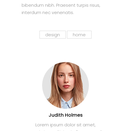
bibendum nibh. Praesent turpis risus,
interdum nec venenatis.
design
home
Judith Holmes
Lorem ipsum dolor sit amet,