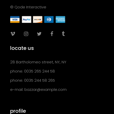
© Qode Interactive
locate us
28 Bartholomeo street, NY, NY
phone: 0035 265 244 58
phone: 0035 244 58 265
e-mail:
bazzar@example.com
profile