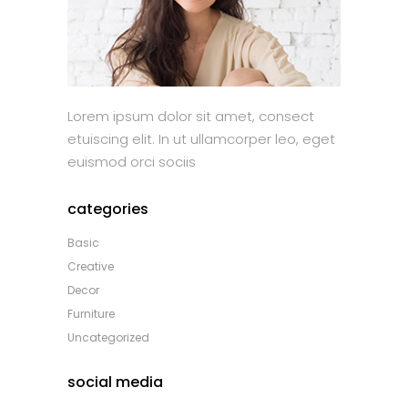
Lorem ipsum dolor sit amet, consect
etuiscing elit. In ut ullamcorper leo, eget
euismod orci sociis
categories
Basic
Creative
Decor
Furniture
Uncategorized
social media