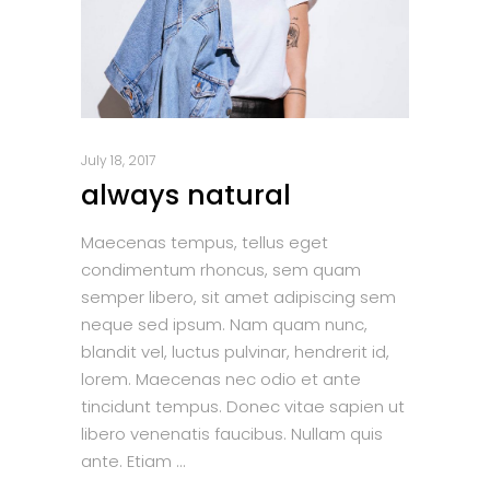
July 18, 2017
always natural
Maecenas tempus, tellus eget
condimentum rhoncus, sem quam
semper libero, sit amet adipiscing sem
neque sed ipsum. Nam quam nunc,
blandit vel, luctus pulvinar, hendrerit id,
lorem. Maecenas nec odio et ante
tincidunt tempus. Donec vitae sapien ut
libero venenatis faucibus. Nullam quis
ante. Etiam