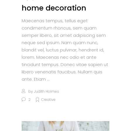
home decoration
Maecenas tempus, tellus eget
condimentum rhoncus, sem quam
semper libero, sit amet adipiscing sem
neque sed ipsum. Nam quam nunc,
blandit vel, luctus pulvinar, hendrerit id,
lorem. Maecenas nec odio et ante
tincidunt tempus. Donec vitae sapien ut
libero venenatis faucibus. Nullam quis
ante. Etiam
by
Judith Holmes
2
Creative