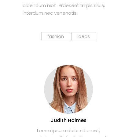
bibendum nibh. Praesent turpis risus,
interdum nec venenatis.
fashion
ideas
Judith Holmes
Lorem ipsum dolor sit amet,