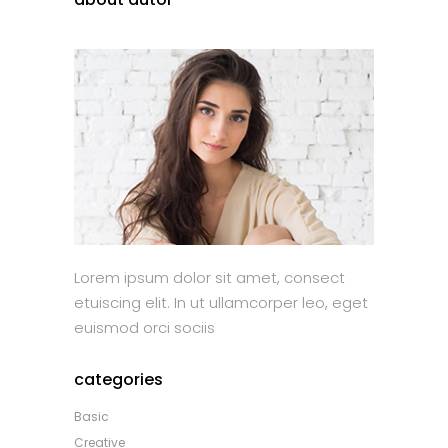
Lorem ipsum dolor sit amet, consect
etuiscing elit. In ut ullamcorper leo, eget
euismod orci sociis
categories
Basic
Creative