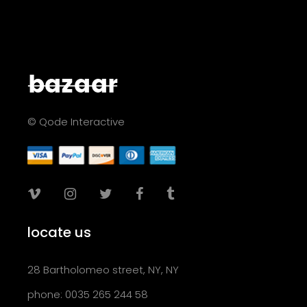
© Qode Interactive
locate us
28 Bartholomeo street, NY, NY
phone: 0035 265 244 58