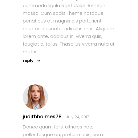
commodo ligula eget dolor. Aenean
massa. Cum sociis Theme natoque
penatibus et magnis dis parturient
montes, nascetur ridiculus mus. Aliquam
lorem ante, dapibus in, viverra quis,
feugiat a, tellus. Phasellus viverra nulla ut
metus.
reply
judithholmes78
July 24, 2017
Donec quam felis, ultricies nec,
pellentesque eu, pretium quis, sem.